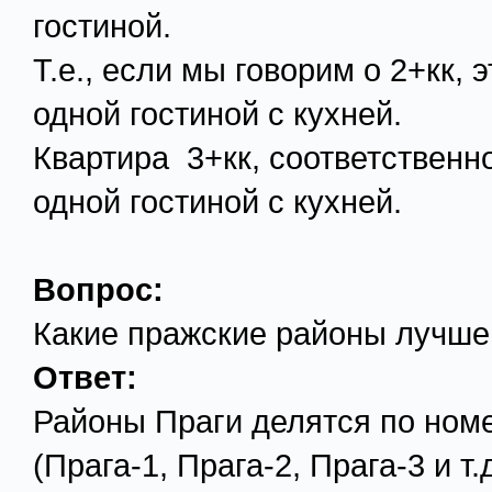
гостиной.
Т.е., если мы говорим о 2+кк,
одной гостиной с кухней.
Квартира 3+кк, соответственно
одной гостиной с кухней.
Вопрос:
Какие пражские районы лучше
Ответ:
Районы Праги делятся по ном
(Прага-1, Прага-2, Прага-3 и т.д