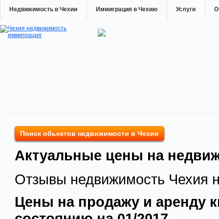
Недвижимость в Чехии
Иммиграция в Чехию
Услуги
О
Поиск обьектов недвижимости в Чехии
Актуальные цены на недвиж
Отзывы недвижимость Чехия 
Цены на продажу и аренду к
состоянию на 01/2017.