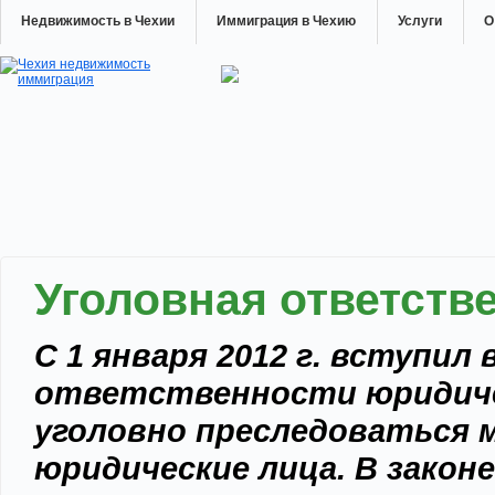
Недвижимость в Чехии
Иммиграция в Чехию
Услуги
О
Уголовная ответств
С 1 января 2012 г. вступил
ответственности юридичес
уголовно преследоваться м
юридические лица. В закон