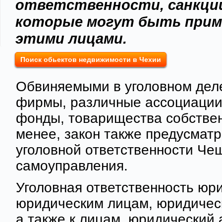
ответственности, санкции
которые могут быть прим
этими лицами.
Поиск обьектов недвижимости в Чехии
Обвиняемыми в уголовном деле
фирмы, различные ассоциации
фонды, товарищества собствен
менее, закон также предусмат
уголовной ответственности Че
самоуправления.
Уголовная ответственность юри
юридическим лицам, юридическ
а также к лицам, юридический 