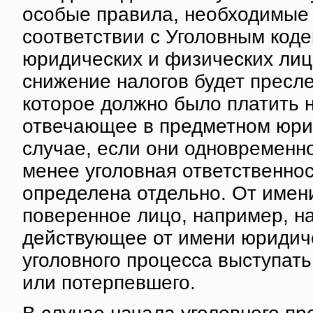
особые правила, необходимые 
соответствии с Уголовным код
юридических и физических лиц
снижение налогов будет пресл
которое должно было платить н
отвечающее в предметном юрид
случае, если они одновременн
менее уголовная ответственнос
определена отдельно. От имен
поверенное лицо, например, н
действующее от имени юридиче
уголовного процесса выступать
или потерпевшего.