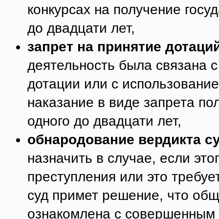
конкурсах на получение госуд
до двадцати лет,
запрет на принятие дотаций
деятельность была связана с
дотации или с использование
наказание в виде запрета пол
одного до двадцати лет,
обнародование вердикта с
назначить в случае, если это
преступления или это требу
суд примет решение, что об
ознакомлена с совершенным 