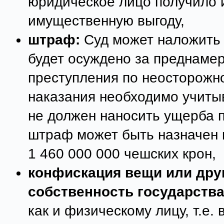
юридическое лицо получило 
имущественную выгоду,
штраф:
Суд может наложить 
будет осуждено за преднаме
преступления по неосторожн
наказания необходимо учиты
не должен наносить ущерба 
штраф может быть назначен в
1 460 000 000 чешских крон,
конфискация вещи или дру
собственность государств
как и физическому лицу, т.е. 