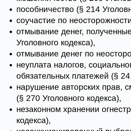
пособничество (§ 214 Уголовн
соучастие по неосторожности 
отмывание денег, полученные
Уголовного кодекса),
отмывание денег по неосторо
неуплата налогов, социально
обязательных платежей (§ 241
нарушение авторских прав, с
(§ 270 Уголовного кодекса),
незаконном хранении огнестр
кодекса),