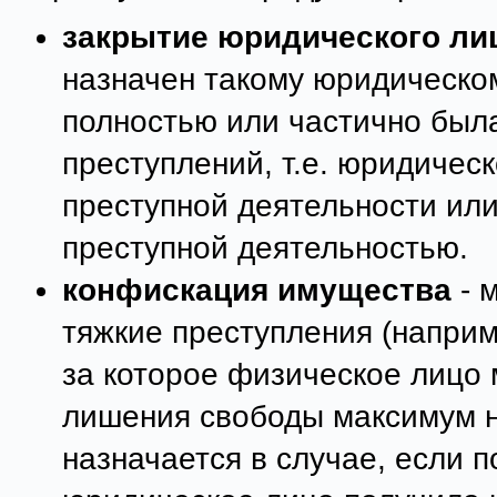
закрытие юридического ли
назначен такому юридическом
полностью или частично был
преступлений, т.е. юридичес
преступной деятельности ил
преступной деятельностью.
конфискация имущества
- 
тяжкие преступления (наприм
за которое физическое лицо 
лишения свободы максимум на
назначается в случае, если 