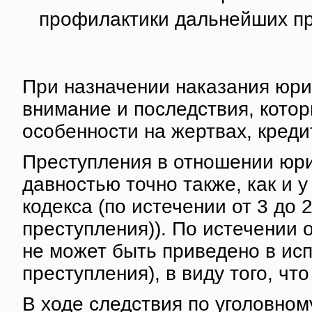
профилактики дальнейших пр
При назначении наказания юри
внимание и последствия, котор
особенности на жертвах, креди
Преступления в отношении юри
давностью точно также, как и у
кодекса (по истечении от 3 до 
преступления)). По истечении 
не может быть приведено в исп
преступления), в виду того, чт
В ходе следствия по уголовном