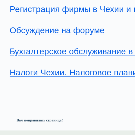
Регистрация фирмы в Чехии и 
Обсуждение на форуме
Бухгалтерское обслуживание в
Налоги Чехии. Налоговое план
Вам понравилась страница?