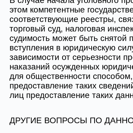
В случае начала уголовного пр
этом компетентные государств
соответствующие реестры, свя
торговый суд, налоговая инспек
судимость может быть снятой п
вступления в юридическую сил
зависимости от серьезности пр
наказаний осужденных юридиче
для общественности способом,
предоставление таких сведени
лиц предоставление таких дан
ДРУГИЕ ВОПРОСЫ ПО ДАННО