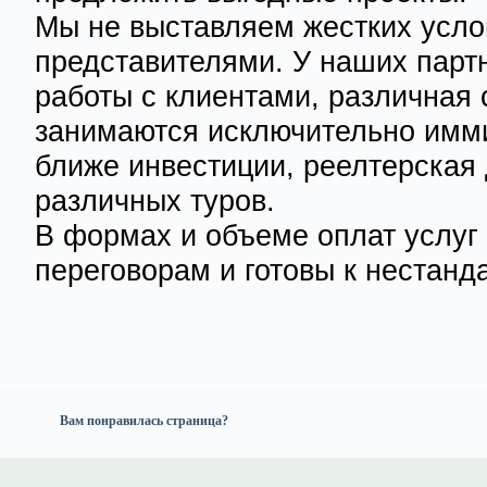
Мы не выставляем жестких усло
представителями. У наших парт
работы с клиентами, различная
занимаются исключительно имми
ближе инвестиции, реелтерская 
различных туров.
В формах и объеме оплат услуг 
переговорам и готовы к нестан
Вам понравилась страница?