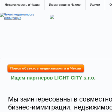
Недвижимость в Чехии
Иммиграция в Чехию
Услуги
О
Поиск обьектов недвижимости в Чехии
Ищем партнеров LIGHT CITY s.r.o.
Мы заинтересованы в совместно
бизнес-иммиграции, недвижимос